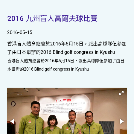
2016 九州盲人高爾夫球比賽
2016-05-15
香港盲人體育總會於2016年5月15日，派出高球隊伍參加
了由日本舉辦的2016 Blind golf congress in Kyushu
香港盲人體育總會於2016年5月15日，派出高球隊伍參加了由日
本舉辦的2016 Blind golf congress in Kyushu