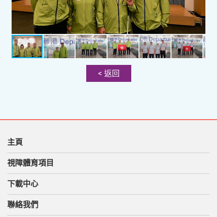
< 返回
主頁
視障體育項目
下載中心
聯絡我們