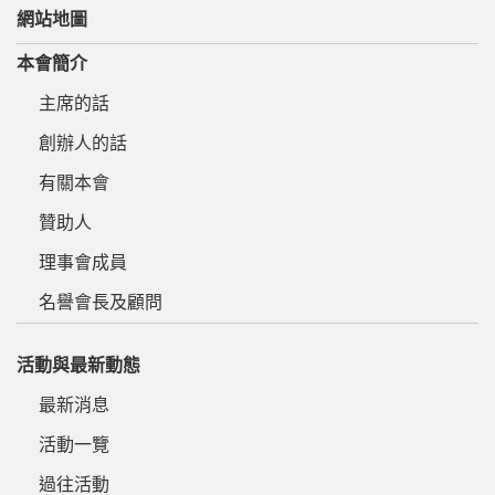
網站地圖
本會簡介
主席的話
創辦人的話
有關本會
贊助人
理事會成員
名譽會長及顧問
活動與最新動態
最新消息
活動一覽
過往活動