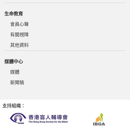
生命教育
會員心聲
有關視障
其他資料
媒體中心
媒體
新聞犒
支持組織：